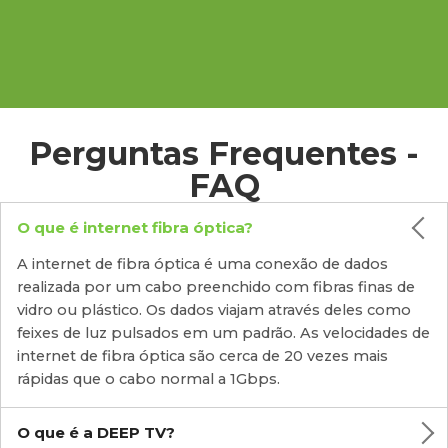
Perguntas Frequentes -
FAQ
O que é internet fibra óptica?
A internet de fibra óptica é uma conexão de dados
realizada por um cabo preenchido com fibras finas de
vidro ou plástico. Os dados viajam através deles como
feixes de luz pulsados em um padrão. As velocidades de
internet de fibra óptica são cerca de 20 vezes mais
rápidas que o cabo normal a 1Gbps.
O que é a DEEP TV?