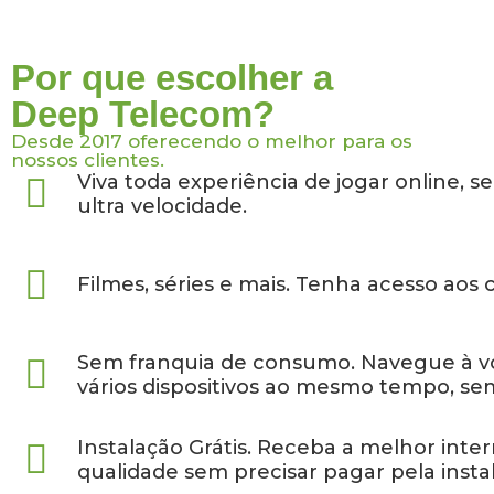
Por que escolher a
Deep Telecom?
Desde 2017 oferecendo o melhor para os
nossos clientes.
Viva toda experiência de jogar online, s
ultra velocidade.
Filmes, séries e mais. Tenha acesso aos
Sem franquia de consumo. Navegue à v
vários dispositivos ao mesmo tempo, se
Instalação Grátis. Receba a melhor int
qualidade sem precisar pagar pela insta