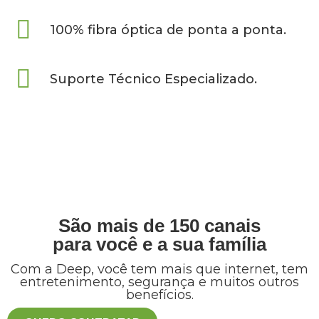
100% fibra óptica de ponta a ponta.
Suporte Técnico Especializado.
São mais de 150 canais
para você e a sua família
Com a Deep, você tem mais que internet, tem
entretenimento, segurança e muitos outros
benefícios.