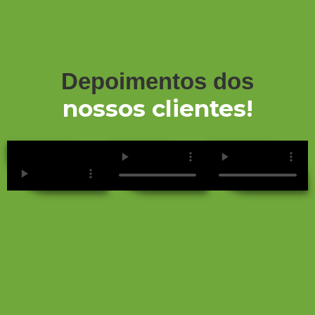
Depoimentos dos
nossos clientes!